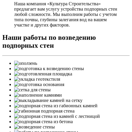
Наша компания «Культура Строительства»
предлагает вам услугу устройства подпорных стен
любой сложности. Мы выполним работы с учетом
типа почвы, глубины залегания вод на вашем
участке и других факторов.
Наши работы по возведению
подпорных стен