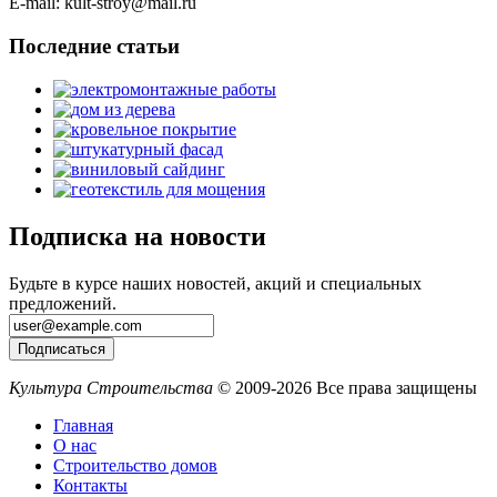
E-mail: kult-stroy@mail.ru
Последние статьи
Подписка на новости
Будьте в курсе наших новостей, акций и специальных
предложений.
Культура Строительства
© 2009-2026 Все права защищены
Главная
О нас
Строительство домов
Контакты