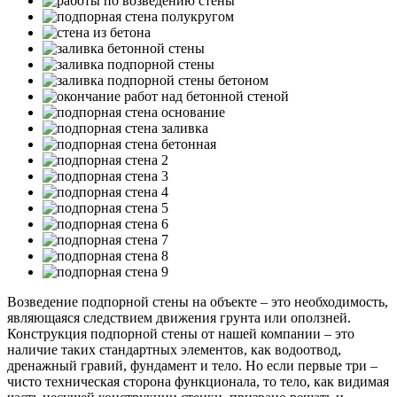
Возведение подпорной стены на объекте – это необходимость,
являющаяся следствием движения грунта или оползней.
Конструкция подпорной стены от нашей компании – это
наличие таких стандартных элементов, как водоотвод,
дренажный гравий, фундамент и тело. Но если первые три –
чисто техническая сторона функционала, то тело, как видимая