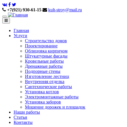
+7(921) 930-61-15
kult-stroy@mail.ru
Главная
Услуги
Строительство домов
Проектирование
Облицовка кирпичом
Штукатурные фасады
Кровельные работы
Дренажные работы
Подпорные стены
Изготовление лестниц
Внутренняя отделка
Сантехнические работы
Установка котлов
Электромонтажные работы
Установка заборов
Мощение дорожек и площадок
Наши работы
Статьи
Контакты