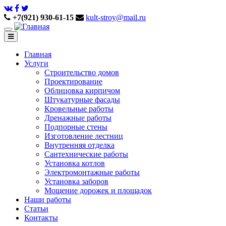
+7(921) 930-61-15
kult-stroy@mail.ru
Главная
Услуги
Строительство домов
Проектирование
Облицовка кирпичом
Штукатурные фасады
Кровельные работы
Дренажные работы
Подпорные стены
Изготовление лестниц
Внутренняя отделка
Сантехнические работы
Установка котлов
Электромонтажные работы
Установка заборов
Мощение дорожек и площадок
Наши работы
Статьи
Контакты