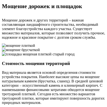
Мощение дорожек и площадок
Мощение дорожек и других территорий – важная
составляющая ландшафтного строительства, необходимый
элемент благоустройства каждого участка. Существует
множество материалов, которые позволяют получить прочное,
надежное и красивое покрытие с долгим сроком службы.
Стоимость мощения территорий
Вид материала является основой определения стоимости
устройства покрытия. Наиболее высокие цены на мощение
натуральным камнем (брусчатка, сланец). В средней ценовой
категории – искусственный камень и клинкерный кирпич. С
наименьшими финансовыми затратами обходится мощение
тротуарной плиткой. Сегодня есть множество вариантов
тротуарной плитки, которые имитируют поверхность дорогих
природных материалов.