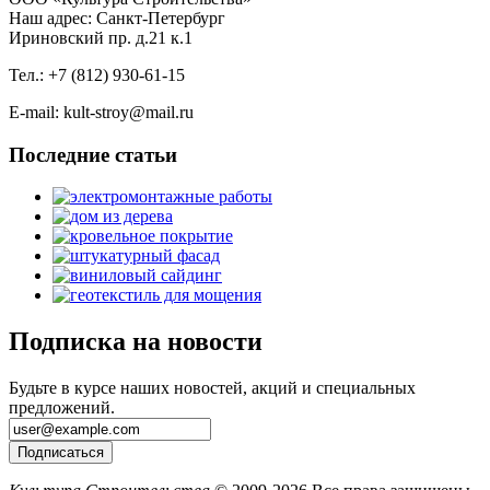
Наш адрес: Санкт-Петербург
Ириновский пр. д.21 к.1
Тел.: +7 (812) 930-61-15
E-mail: kult-stroy@mail.ru
Последние статьи
Подписка на новости
Будьте в курсе наших новостей, акций и специальных
предложений.