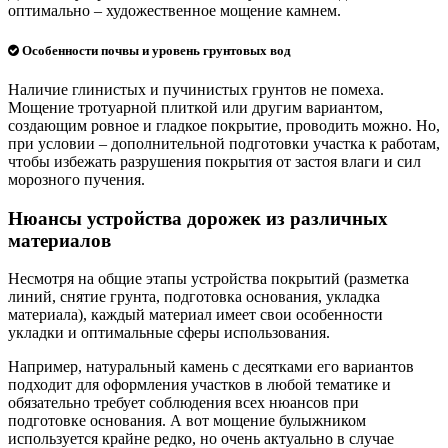
оптимально – художественное мощение камнем.
Особенности почвы и уровень грунтовых вод
Наличие глинистых и пучинистых грунтов не помеха.
Мощение тротуарной плиткой или другим вариантом,
создающим ровное и гладкое покрытие, проводить можно. Но,
при условии – дополнительной подготовки участка к работам,
чтобы избежать разрушения покрытия от застоя влаги и сил
морозного пучения.
Нюансы устройства дорожек из различных
материалов
Несмотря на общие этапы устройства покрытий (разметка
линий, снятие грунта, подготовка основания, укладка
материала), каждый материал имеет свои особенности
укладки и оптимальные сферы использования.
Например, натуральный камень с десятками его вариантов
подходит для оформления участков в любой тематике и
обязательно требует соблюдения всех нюансов при
подготовке основания. А вот мощение булыжником
используется крайне редко, но очень актуально в случае