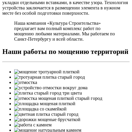
укладки отдельными вставками, в качестве узора. Технология
устройства заключается в размещении элемента в нужном
месте без особой подготовки поверхности.
Наша компания «Культура Строительства»
предлагает вам полный комплекс работ по
мощению любыми материалами. Мы работаем по
Санкт-Петербургу и всей области.
Наши работы по мощению территорий