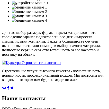
Для нас выбор размера, формы и цвета материалов – это
соблюдение заранее подготовленного дизайн-проекта
специалистами компании. Также, в большинстве случаев
именно мы оказывали помощь в выборе самого материала,
полностью беря на себя ответственность за его качество и
поставку на объект.
Строительные услуги высокого качества - компетентность,
порядочность, профессиональный подход. Мы построим для
вас дом, в котором вам будет комфортно жить.
Наши контакты
ООО «Культура Строительства»